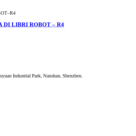
DI LIBRI ROBOT – R4
yuan Industrial Park, Nanshan, Shenzhen.