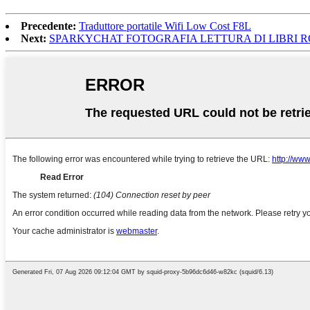
Precedente:
Traduttore portatile Wifi Low Cost F8L
Next:
SPARKYCHAT FOTOGRAFIA LETTURA DI LIBRI R