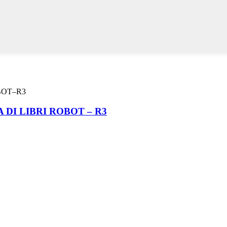
DI LIBRI ROBOT – R3