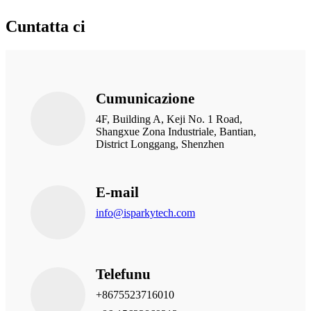
Cuntatta ci
Cumunicazione
4F, Building A, Keji No. 1 Road,
Shangxue Zona Industriale, Bantian,
District Longgang, Shenzhen
E-mail
info@isparkytech.com
Telefunu
+8675523716010