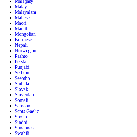
Malagasy
Malay
Malayalam
Maltese
Maori
Marathi
Mongolian
Burmese
Nepali
Norwegian
Pashto
Persian
Punjabi
Serbian
Sesotho
Sinhala
Slovak
Slovenian
Somali
Samoan
Scots Gaelic
Shona
Sindhi
Sundanese
Swahili